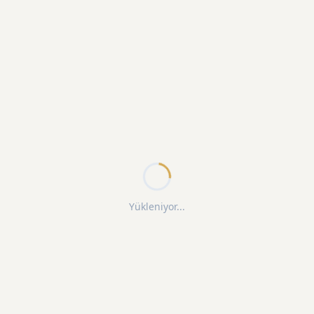
Yükleniyor...