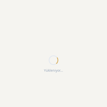
Yükleniyor...