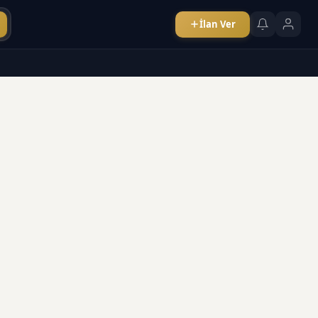
İlan Ver