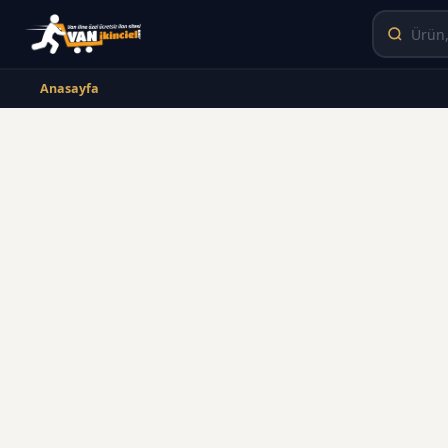
Anasayfa