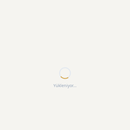
Yükleniyor...