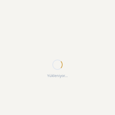
Yükleniyor...