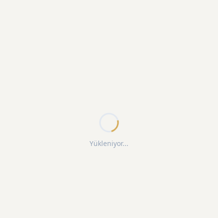
Yükleniyor...