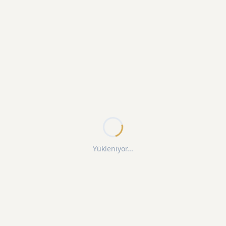
Yükleniyor...