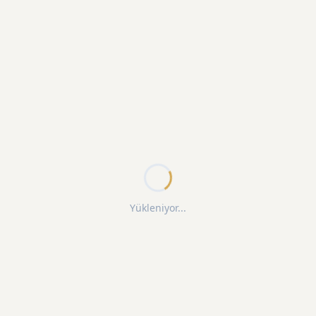
Yükleniyor...