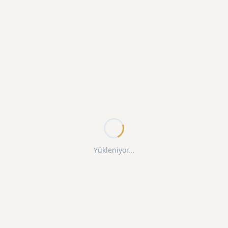
Yükleniyor...