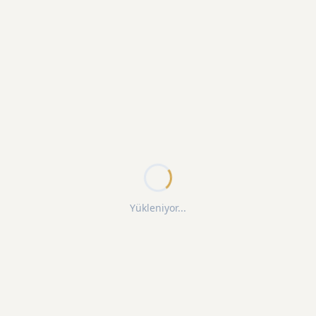
Yükleniyor...