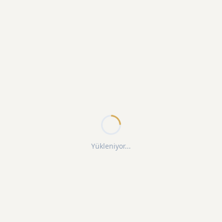
Yükleniyor...