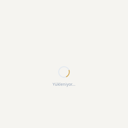
Yükleniyor...