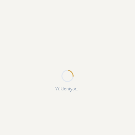
Yükleniyor...