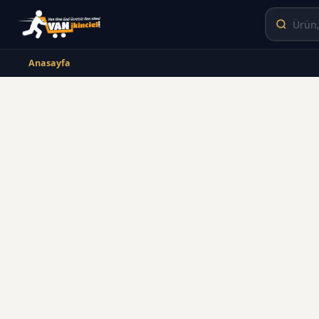
Anasayfa