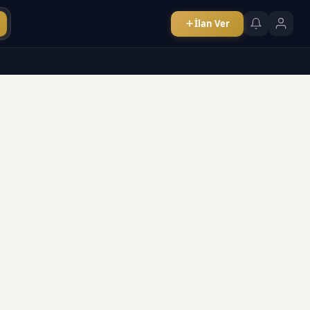
İlan Ver