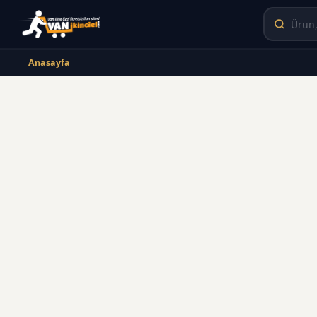
Anasayfa