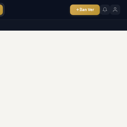
İlan Ver