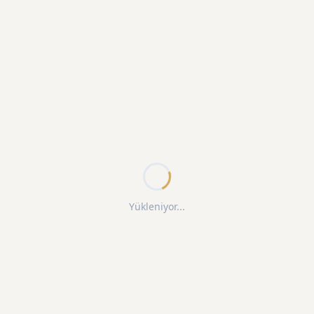
Yükleniyor...