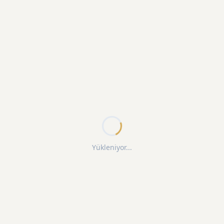
Yükleniyor...