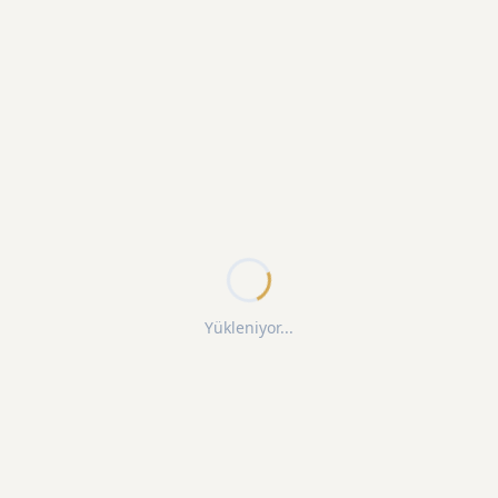
Yükleniyor...