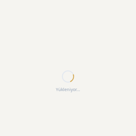
Yükleniyor...