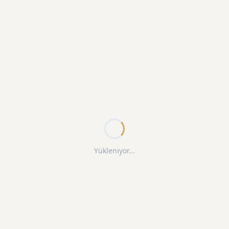
Yükleniyor...