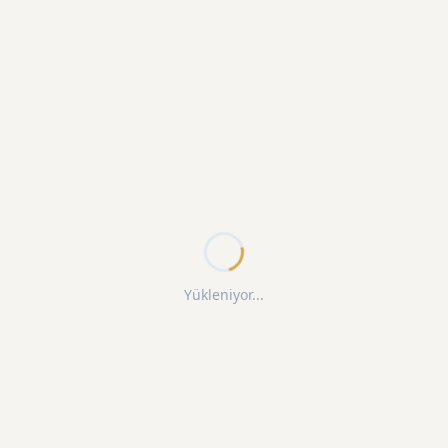
Yükleniyor...