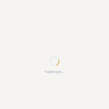
Yükleniyor...