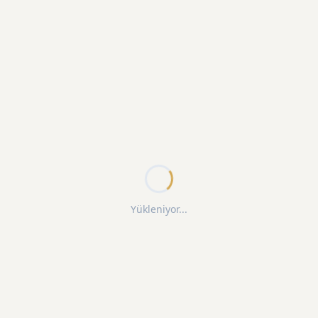
Yükleniyor...