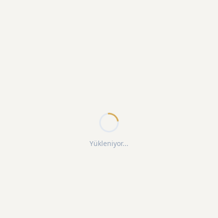
Yükleniyor...