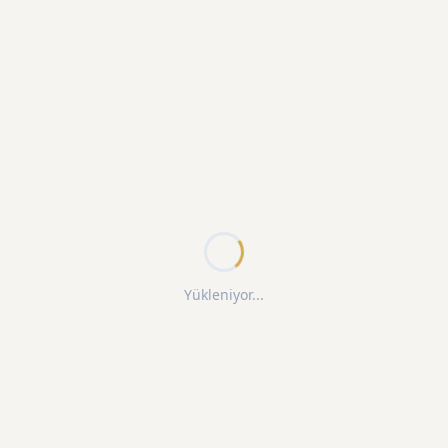
Yükleniyor...