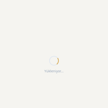
Yükleniyor...