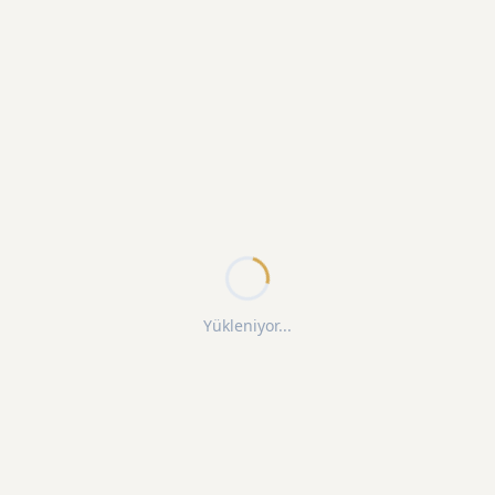
Yükleniyor...