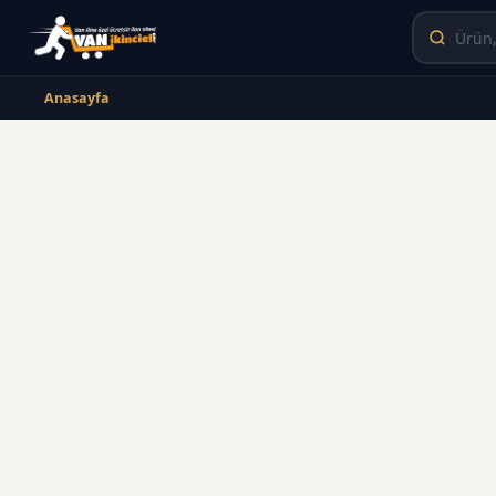
Anasayfa