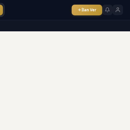
İlan Ver