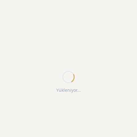
Yükleniyor...