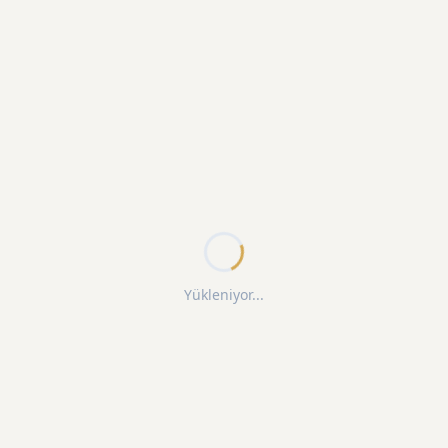
Yükleniyor...