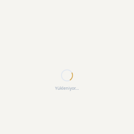
Yükleniyor...