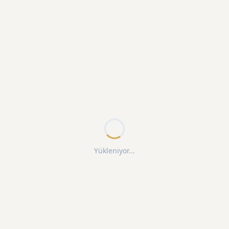
Yükleniyor...