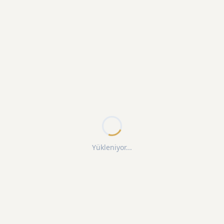
Yükleniyor...