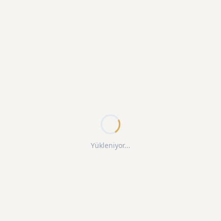
Yükleniyor...