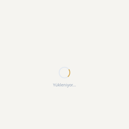
Yükleniyor...