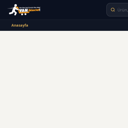
Anasayfa