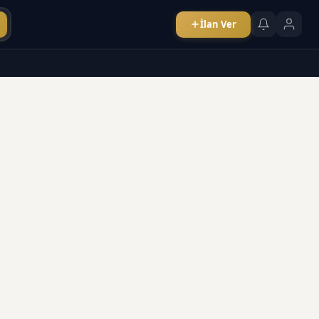
İlan Ver