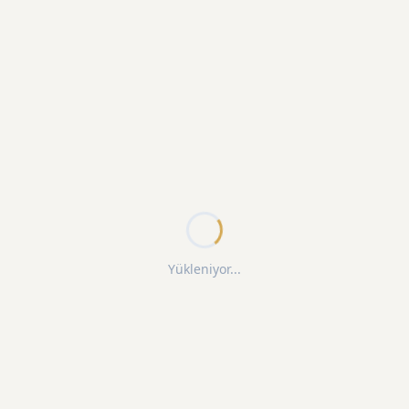
Yükleniyor...