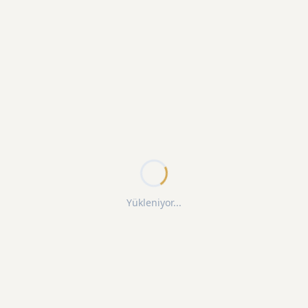
Yükleniyor...