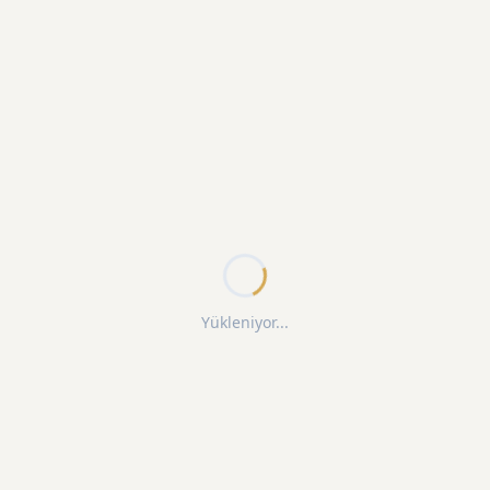
Yükleniyor...