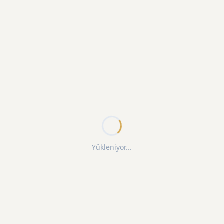
Yükleniyor...