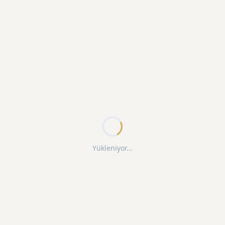
Yükleniyor...