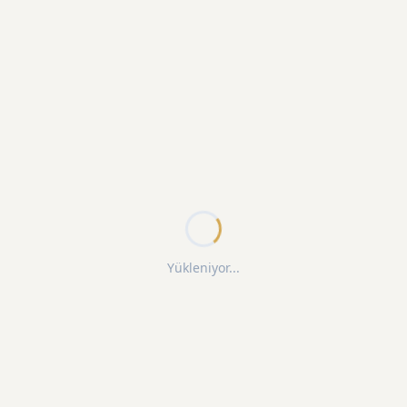
Yükleniyor...