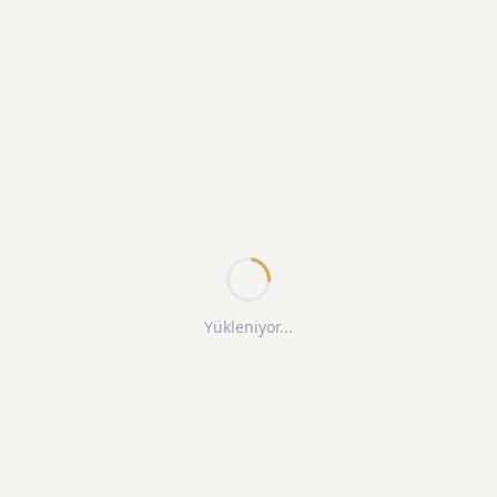
Yükleniyor...