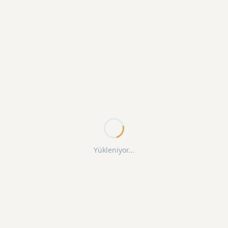
Yükleniyor...