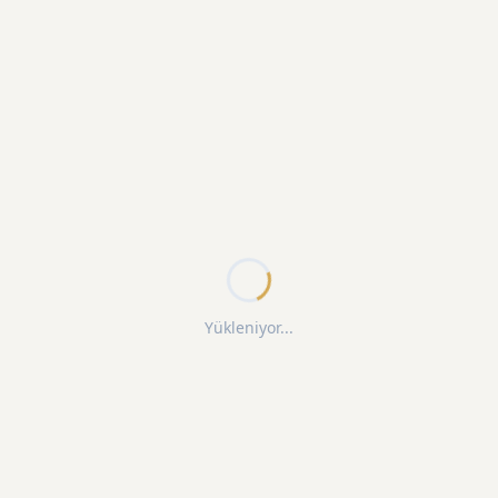
Yükleniyor...