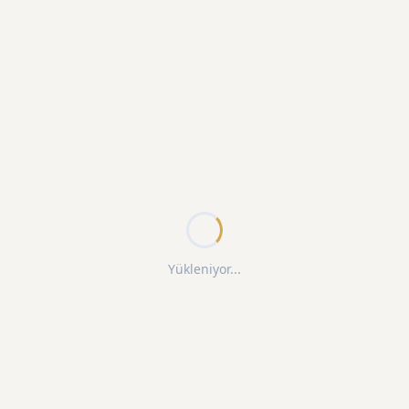
Yükleniyor...