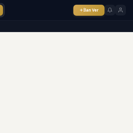
İlan Ver