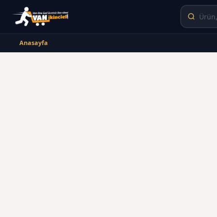
Anasayfa