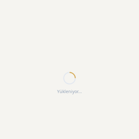
Yükleniyor...