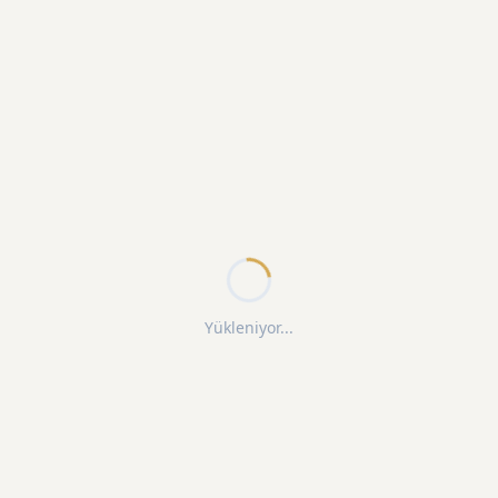
Yükleniyor...