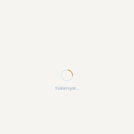
Yükleniyor...